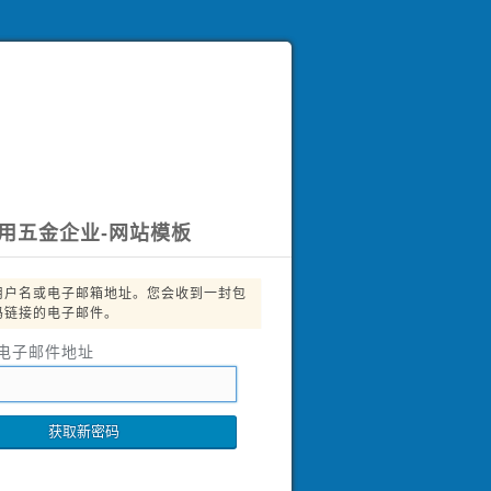
用五金企业-网站模板
用户名或电子邮箱地址。您会收到一封包
码链接的电子邮件。
电子邮件地址