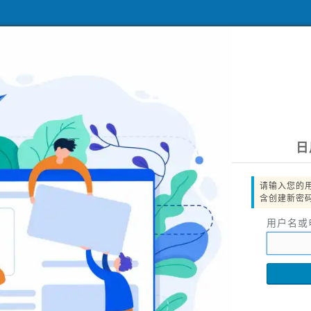
日
请输入您的
含创建新密
用户名或